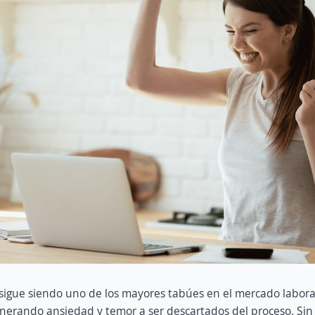
sigue siendo uno de los mayores tabúes en el mercado labora
nerando ansiedad y temor a ser descartados del proceso. Sin