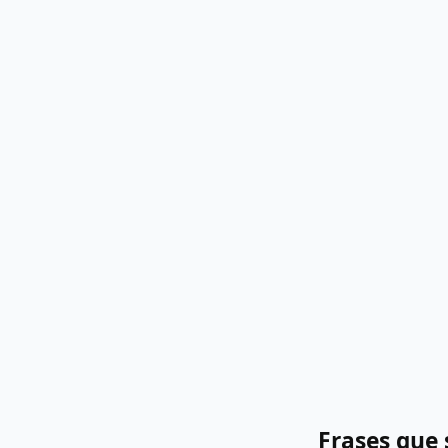
Frases que 