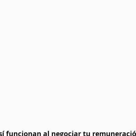
sí funcionan al negociar tu remuneraci