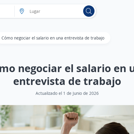
Cómo negociar el salario en una entrevista de trabajo
mo negociar el salario en 
entrevista de trabajo
Actualizado el 1 de Junio de 2026