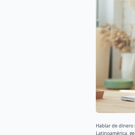
Hablar de dinero 
Latinoamérica, ge