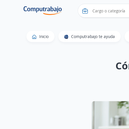
Inicio
Computrabajo te ayuda
Có