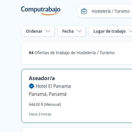
Ordenar
Fecha
Lugar de trabajo
94
Ofertas de trabajo de Hostelería / Turismo
Aseador/a
Hotel El Panama
Panamá, Panamá
644.00 $ (Mensual)
Hace 2 horas