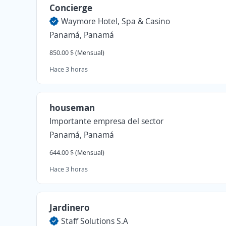
Concierge
Waymore Hotel, Spa & Casino
Panamá, Panamá
850.00 $ (Mensual)
Hace 3 horas
houseman
Importante empresa del sector
Panamá, Panamá
644.00 $ (Mensual)
Hace 3 horas
Jardinero
Staff Solutions S.A