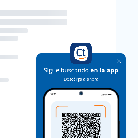
Sigue buscando
en la app
¡Descárgala ahora!