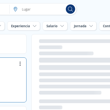
Experiencia
Salario
Jornada
Con