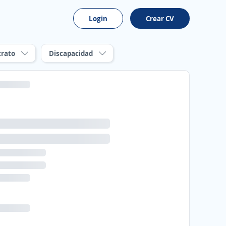
Login
Crear CV
trato
Discapacidad