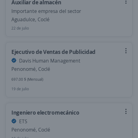
Auxiliar de almacén
Importante empresa del sector
Aguadulce, Coclé
22 de julio
Ejecutivo de Ventas de Publicidad
Davis Human Management
Penonomé, Coclé
697.00 $ (Mensual)
19 de julio
Ingeniero electromecánico
ETS
Penonomé, Coclé