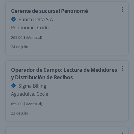
Gerente de sucursal Penonomé
Banco Delta S.A.
Penonomé, Coclé
265.00 $ (Mensual)
24 de julio
Operador de Campo: Lectura de Medidores
y Distribución de Recibos
Sigma Billing
Aguadulce, Coclé
659.00 $ (Mensual)
23 de julio