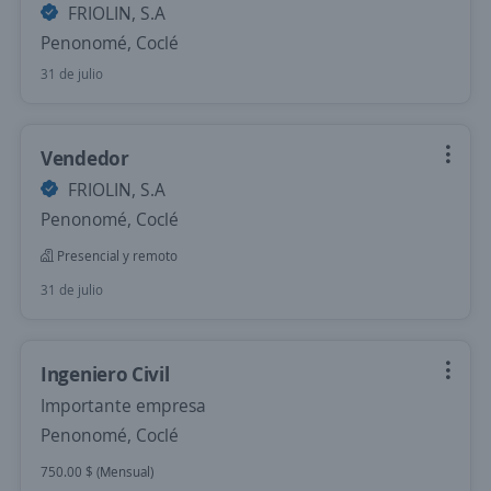
FRIOLIN, S.A
Penonomé, Coclé
31 de julio
Vendedor
FRIOLIN, S.A
Penonomé, Coclé
Presencial y remoto
31 de julio
Ingeniero Civil
Importante empresa
Penonomé, Coclé
750.00 $ (Mensual)