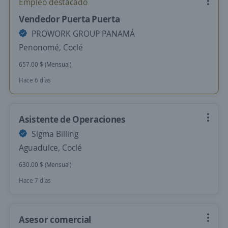
Empleo destacado
Vendedor Puerta Puerta
PROWORK GROUP PANAMÁ
Penonomé, Coclé
657.00 $ (Mensual)
Hace 6 días
Asistente de Operaciones
Sigma Billing
Aguadulce, Coclé
630.00 $ (Mensual)
Hace 7 días
Asesor comercial