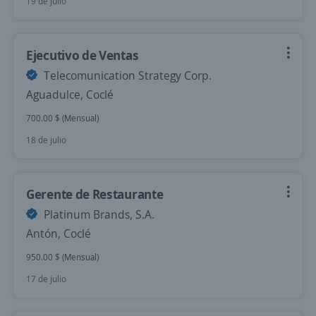
19 de julio
Ejecutivo de Ventas
Telecomunication Strategy Corp.
Aguadulce, Coclé
700.00 $ (Mensual)
18 de julio
Gerente de Restaurante
Platinum Brands, S.A.
Antón, Coclé
950.00 $ (Mensual)
17 de julio