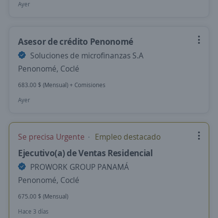
Ayer
Asesor de crédito Penonomé
Soluciones de microfinanzas S.A
Penonomé, Coclé
683.00 $ (Mensual) + Comisiones
Ayer
Se precisa Urgente
Empleo destacado
Ejecutivo(a) de Ventas Residencial
PROWORK GROUP PANAMÁ
Penonomé, Coclé
675.00 $ (Mensual)
Hace 3 días