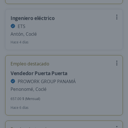
Ingeniero eléctrico
ETS
Antón, Coclé
Hace 4 días
Empleo destacado
Vendedor Puerta Puerta
PROWORK GROUP PANAMÁ
Penonomé, Coclé
657.00 $ (Mensual)
Hace 6 días