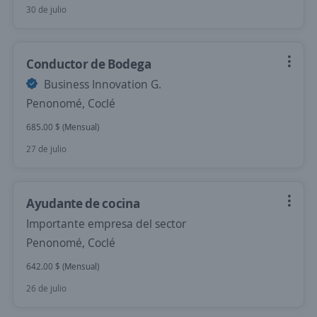
30 de julio
Conductor de Bodega
Business Innovation G.
Penonomé, Coclé
685.00 $ (Mensual)
27 de julio
Ayudante de cocina
Importante empresa del sector
Penonomé, Coclé
642.00 $ (Mensual)
26 de julio