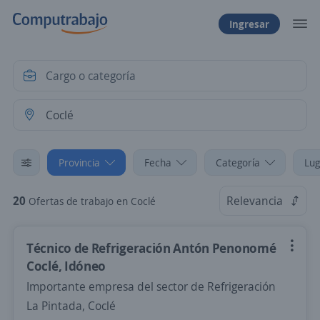
Ingresar
Provincia
Fecha
Categoría
Lug
20
Relevancia
Ofertas de trabajo en Coclé
Técnico de Refrigeración Antón Penonomé
Coclé, Idóneo
Importante empresa del sector de Refrigeración
La Pintada, Coclé