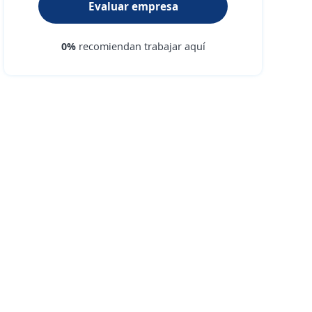
Evaluar empresa
0%
recomiendan trabajar aquí