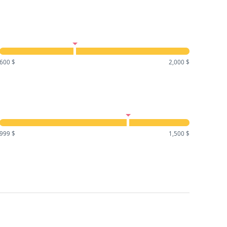
600 $
2,000 $
999 $
1,500 $