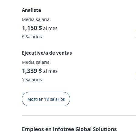
Analista
Media salarial
1,150 $
al mes
6 Salarios
Ejecutivo/a de ventas
Media salarial
1,339 $
al mes
5 Salarios
Mostrar 18 salarios
Empleos en Infotree Global Solutions