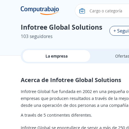
Infotree Global Solutions
+ Segui
103 seguidores
La empresa
Oferta
Acerca de Infotree Global Solutions
Infotree Global fue fundada en 2002 en una pequeña ofi
empresas que producen resultados a través de la mejor
desde una operación de dos personas a una compañía d
A través de 5 continentes diferentes.
Infotree Global se enorgullece de servir a más de 250