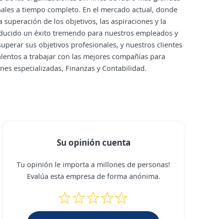
ales a tiempo completo. En el mercado actual, donde
superación de los objetivos, las aspiraciones y la
oducido un éxito tremendo para nuestros empleados y
perar sus objetivos profesionales, y nuestros clientes
lentos a trabajar con las mejores compañías para
ones especializadas, Finanzas y Contabilidad.
Su opinión cuenta
Tu opinión le importa a millones de personas!
Evalúa esta empresa de forma anónima.