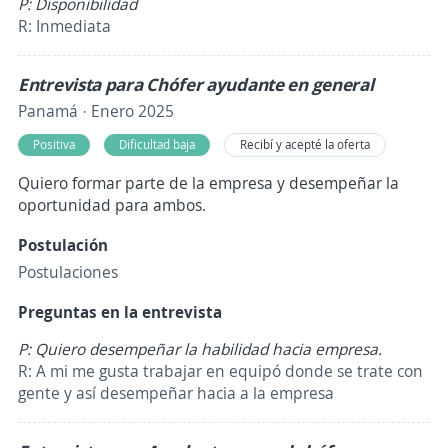
P: Disponibilidad
R: Inmediata
Entrevista para Chófer ayudante en general
Panamá · Enero 2025
Positiva
Dificultad baja
Recibí y acepté la oferta
Quiero formar parte de la empresa y desempeñar la
oportunidad para ambos.
Postulación
Postulaciones
Preguntas en la entrevista
P: Quiero desempeñar la habilidad hacia empresa.
R: A mi me gusta trabajar en equipó donde se trate con
gente y así desempeñar hacia a la empresa