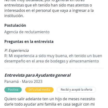
entrevistas que eh tenido han sido mas atentos o
interesados en el personal que vaya a ingresar a la
institución.
Postulación
Agencia de reclutamiento
Preguntas en la entrevista
P: Experiencia
R: Mi experiencia a sido muy buena, eh tenido un buen
desempeño en el area de bodegas y almacenamiento
Entrevista para Ayudante general
Panamá · Marzo 2023
Positiva
Dificultad media
Recibí y acepté la oferta
Quiero salir adelante ten un hijo de meses necesito
darle todo ayudar ami familia en casa seguir con mi