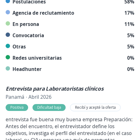
Postulaciones
58%
Agencia de reclutamiento
17%
En persona
11%
Convocatoria
5%
Otras
5%
Redes universitarias
0%
Headhunter
0%
Entrevista para Laboratoristas clínicos
Panamá · Abril 2026
Positiva
Dificultad baja
Recibí y acepté la oferta
entrevista fue buena muy buena empresa Preparación:
Antes del encuentro, el entrevistador define los
objetivos, investiga el perfil del entrevistado (en el caso