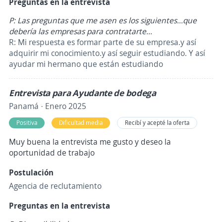
Preguntas en la entrevista
P: Las preguntas que me asen es los siguientes...que
debería las empresas para contratarte...
R: Mi respuesta es formar parte de su empresa.y así
adquirir mi conocimiento.y así seguir estudiando. Y así
ayudar mi hermano que están estudiando
Entrevista para Ayudante de bodega
Panamá · Enero 2025
Positiva
Dificultad media
Recibí y acepté la oferta
Muy buena la entrevista me gusto y deseo la
oportunidad de trabajo
Postulación
Agencia de reclutamiento
Preguntas en la entrevista