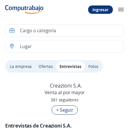
Ingresar
La empresa
Ofertas
Entrevistas
Fotos
Creazioni S.A.
Venta al por mayor
381 seguidores
+ Seguir
Entrevistas de Creazioni S.A.