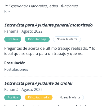
P: Experiencias laborales , edad , funciones
R: -
Entrevista para Ayudante general motorizado
Panamá · Agosto 2022
Positiva
Dificultad baja
No recibí oferta
Preguntas de acerca de último trabajo realizado. Y lo
ideal que se espera para un trabajo y que no.
Postulación
Postulaciones
Entrevista para Ayudante de chófer
Panamá · Agosto 2022
Positiva
Dificultad media
No recibí oferta