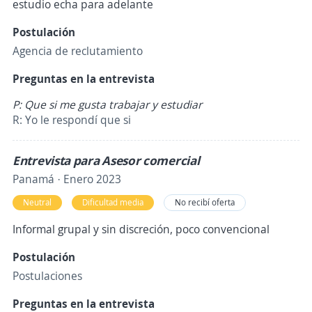
estudio echa para adelante
Postulación
Agencia de reclutamiento
Preguntas en la entrevista
P: Que si me gusta trabajar y estudiar
R: Yo le respondí que si
Entrevista para Asesor comercial
Panamá · Enero 2023
Neutral
Dificultad media
No recibí oferta
Informal grupal y sin discreción, poco convencional
Postulación
Postulaciones
Preguntas en la entrevista