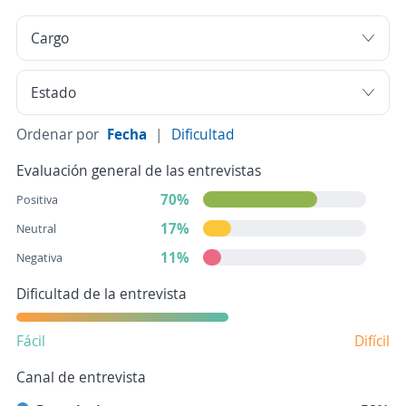
Ordenar por
Fecha
|
Dificultad
Evaluación general de las entrevistas
70%
Positiva
17%
Neutral
11%
Negativa
Dificultad de la entrevista
Fácil
Difícil
Canal de entrevista