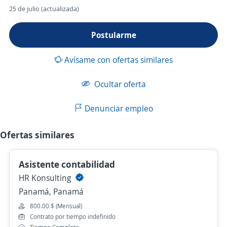
25 de julio (actualizada)
Postularme
Avísame con ofertas similares
Ocultar oferta
Denunciar empleo
Ofertas similares
Asistente contabilidad
HR Konsulting
Panamá, Panamá
800.00 $ (Mensual)
Contrato por tiempo indefinido