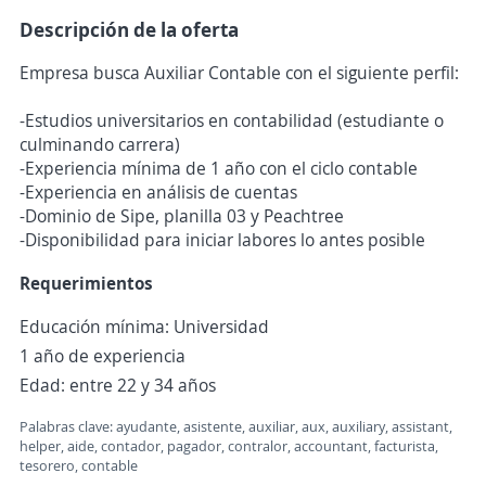
Descripción de la oferta
Empresa busca Auxiliar Contable con el siguiente perfil:
-Estudios universitarios en contabilidad (estudiante o
culminando carrera)
-Experiencia mínima de 1 año con el ciclo contable
-Experiencia en análisis de cuentas
-Dominio de Sipe, planilla 03 y Peachtree
-Disponibilidad para iniciar labores lo antes posible
Requerimientos
Educación mínima: Universidad
1 año de experiencia
Edad: entre 22 y 34 años
Palabras clave: ayudante, asistente, auxiliar, aux, auxiliary, assistant,
helper, aide, contador, pagador, contralor, accountant, facturista,
tesorero, contable