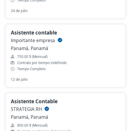
Tiempo Completo
24 de julio
Asistente contable
Importante empresa
Panamá, Panamá
750.00 $ (Mensual)
Contrato por tiempo indefinido
Tiempo Completo
12 de julio
Asistente Contable
STRATEGIA RH
Panamá, Panamá
800.00 $ (Mensual)