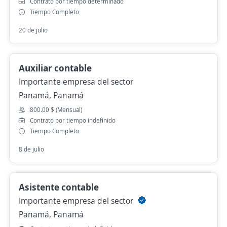
Contrato por tiempo determinado
Tiempo Completo
20 de julio
Auxiliar contable
Importante empresa del sector
Panamá, Panamá
800.00 $ (Mensual)
Contrato por tiempo indefinido
Tiempo Completo
8 de julio
Asistente contable
Importante empresa del sector
Panamá, Panamá