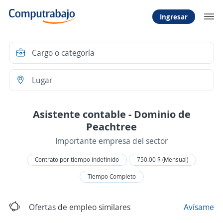
Ingresar
Asistente contable - Dominio de
Peachtree
Importante empresa del sector
Contrato por tiempo indefinido
750.00 $ (Mensual)
Tiempo Completo
Ofertas de empleo similares
Avísame