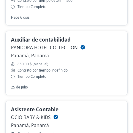
Contrato por tiempo determinado
Tiempo Completo
Hace 6 días
Auxiliar de contabilidad
PANDORA HOTEL COLLECTION
Panamá, Panamá
850.00 $ (Mensual)
Contrato por tiempo indefinido
Tiempo Completo
25 de julio
Asistente Contable
OCIO BABY & KIDS
Panamá, Panamá