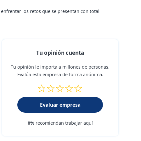
nfrentar los retos que se presentan con total
Tu opinión cuenta
Tu opinión le importa a millones de personas.
Evalúa esta empresa de forma anónima.
Evaluar empresa
0%
recomiendan trabajar aquí