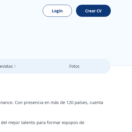
Login
Crear CV
evistas
1
Fotos
 Finance. Con presencia en más de 120 países, cuenta
 del mejor talento para formar equipos de