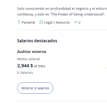
Solo conociendo en profundidad el negocio y el entorn
confianza, y esto es “The Power of being Understood”.
Panamá
Legal / Asesoría
2
Salarios destacados
Auditor externo
Media salarial
2,944 $
al mes
6 Salarios
Mostrar 6 salarios