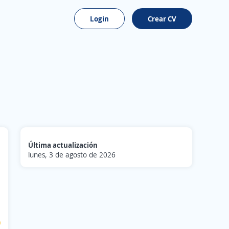
Login
Crear CV
Última actualización
lunes, 3 de agosto de 2026