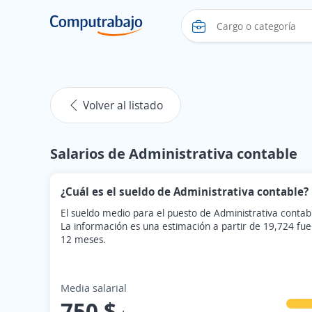
Volver al listado
Salarios de Administrativa contable
¿Cuál es el sueldo de Administrativa contable?
El sueldo medio para el puesto de Administrativa conta
La información es una estimación a partir de 19,724 fue
12 meses.
Media salarial
750 $