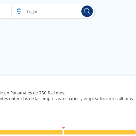
ble en Panamá es de 750 $ al mes.
ntes obtenidas de las empresas, usuarios y empleados en los últimos