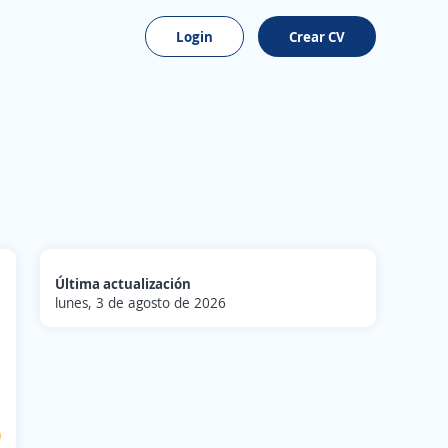
Login
Crear CV
Última actualización
lunes, 3 de agosto de 2026