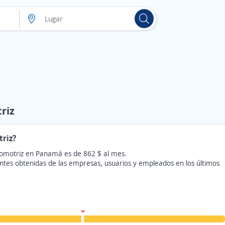
riz
triz?
tomotriz en Panamá es de 862 $ al mes.
ntes obtenidas de las empresas, usuarios y empleados en los últimos