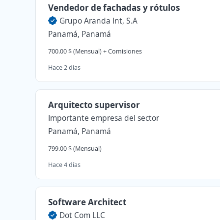
Vendedor de fachadas y rótulos
Grupo Aranda Int, S.A
Panamá, Panamá
700.00 $ (Mensual) + Comisiones
Hace 2 días
Arquitecto supervisor
Importante empresa del sector
Panamá, Panamá
799.00 $ (Mensual)
Hace 4 días
Software Architect
Dot Com LLC