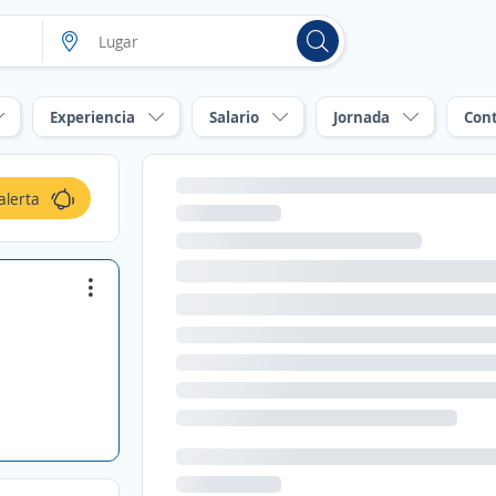
Experiencia
Salario
Jornada
Con
alerta