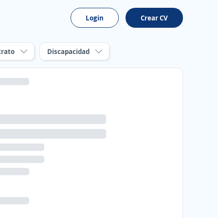
Login
Crear CV
trato
Discapacidad