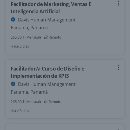
Facilitador de Marketing, Ventas E
Inteligencia Artificial
Davis Human Management
Panamá, Panamá
265.00 $ (Mensual)
Remoto
Hace 2 días
Facilitador/a Curso de Diseño e
Implementación de KPIS
Davis Human Management
Panamá, Panamá
265.00 $ (Mensual)
Remoto
Hace 3 días