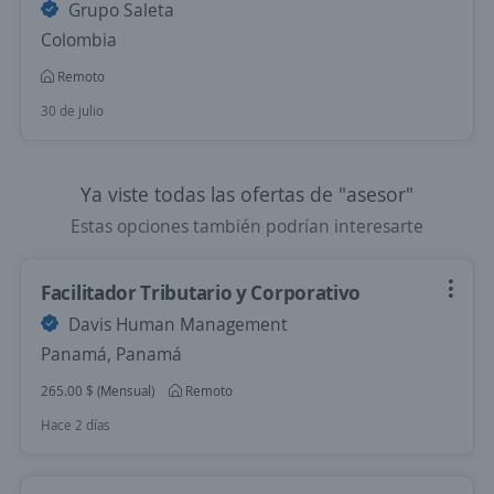
Grupo Saleta
Colombia
Remoto
30 de julio
Ya viste todas las ofertas de "asesor"
Estas opciones también podrían interesarte
Facilitador Tributario y Corporativo
Davis Human Management
Panamá, Panamá
265.00 $ (Mensual)
Remoto
Hace 2 días