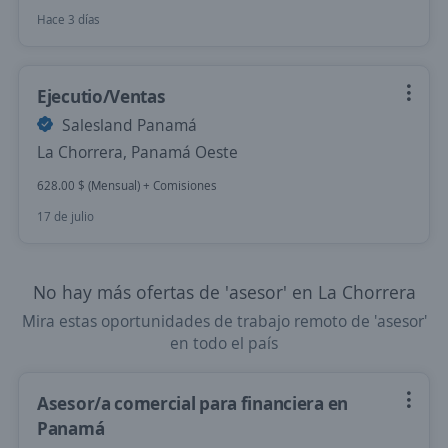
Hace 3 días
Ejecutio/Ventas
Salesland Panamá
La Chorrera, Panamá Oeste
628.00 $ (Mensual) + Comisiones
17 de julio
No hay más ofertas de 'asesor' en La Chorrera
Mira estas oportunidades de trabajo remoto de 'asesor'
en todo el país
Asesor/a comercial para financiera en
Panamá