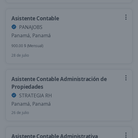
Asistente Contable
PANAJOBS
Panamá, Panamá
900.00 $ (Mensual)
28 de julio
Asistente Contable Administración de
Propiedades
STRATEGIA RH
Panamá, Panamá
26 de julio
Asistente Contable Administrativa