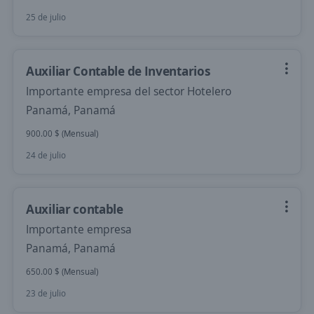
25 de julio
Auxiliar Contable de Inventarios
Importante empresa del sector Hotelero
Panamá, Panamá
900.00 $ (Mensual)
24 de julio
Auxiliar contable
Importante empresa
Panamá, Panamá
650.00 $ (Mensual)
23 de julio