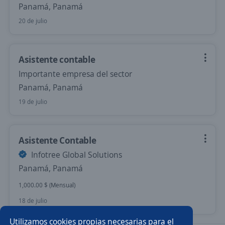
Panamá, Panamá
20 de julio
Asistente contable
Importante empresa del sector
Panamá, Panamá
19 de julio
Asistente Contable
Infotree Global Solutions
Panamá, Panamá
1,000.00 $ (Mensual)
18 de julio
Utilizamos cookies propias necesarias para el