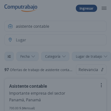
Ingresar
Fecha
Categoría
Lugar de trabajo
97
Relevancia
Ofertas de trabajo de asistente contable
Asistente contable
Importante empresa del sector
Panamá, Panamá
700.00 $ (Mensual)