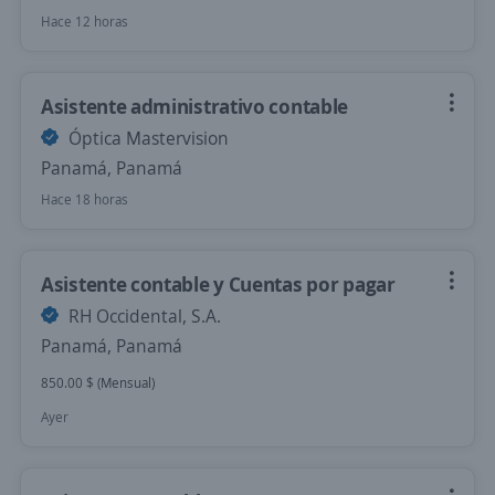
Hace 12 horas
Asistente administrativo contable
Óptica Mastervision
Panamá, Panamá
Hace 18 horas
Asistente contable y Cuentas por pagar
RH Occidental, S.A.
Panamá, Panamá
850.00 $ (Mensual)
Ayer