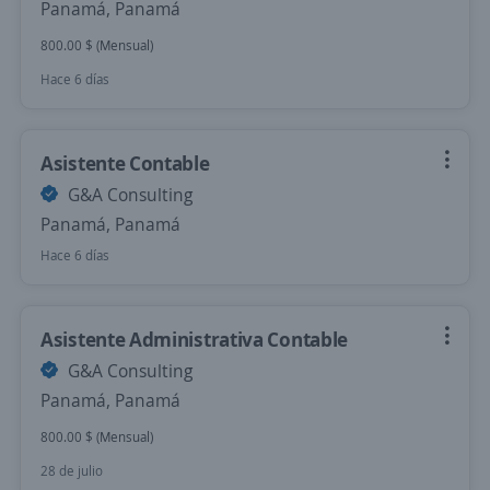
Panamá, Panamá
800.00 $ (Mensual)
Hace 6 días
Asistente Contable
G&A Consulting
Panamá, Panamá
Hace 6 días
Asistente Administrativa Contable
G&A Consulting
Panamá, Panamá
800.00 $ (Mensual)
28 de julio