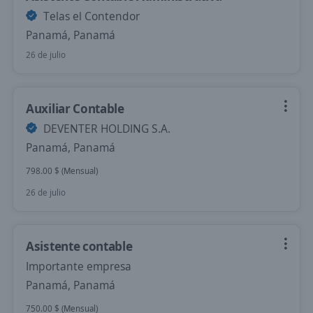
Telas el Contendor
Panamá, Panamá
26 de julio
Auxiliar Contable
DEVENTER HOLDING S.A.
Panamá, Panamá
798.00 $ (Mensual)
26 de julio
Asistente contable
Importante empresa
Panamá, Panamá
750.00 $ (Mensual)