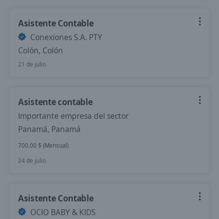
Asistente Contable
Conexiones S.A. PTY
Colón, Colón
21 de julio
Asistente contable
Importante empresa del sector
Panamá, Panamá
700.00 $ (Mensual)
24 de julio
Asistente Contable
OCIO BABY & KIDS