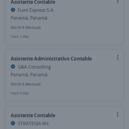
Asistente Contable
Fumi Express S.A
Panamá, Panamá
800.00 $ (Mensual)
Hace 3 días
Asistente Administrativo Contable
G&A Consulting
Panamá, Panamá
800.00 $ (Mensual)
Hace 4 días
Asistente Contable
STRATEGIA RH