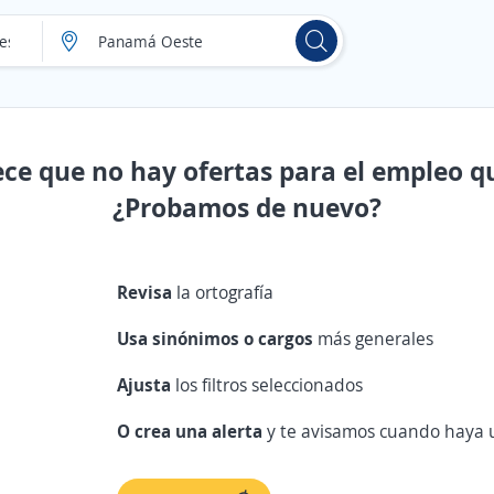
ece que no hay ofertas para el empleo q
¿Probamos de nuevo?
Revisa
la ortografía
Usa sinónimos o cargos
más generales
Ajusta
los filtros seleccionados
O crea una alerta
y te avisamos cuando haya u