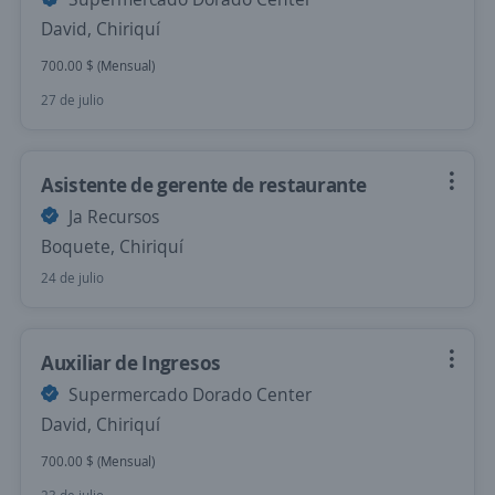
David, Chiriquí
700.00 $ (Mensual)
27 de julio
Asistente de gerente de restaurante
Ja Recursos
Boquete, Chiriquí
24 de julio
Auxiliar de Ingresos
Supermercado Dorado Center
David, Chiriquí
700.00 $ (Mensual)