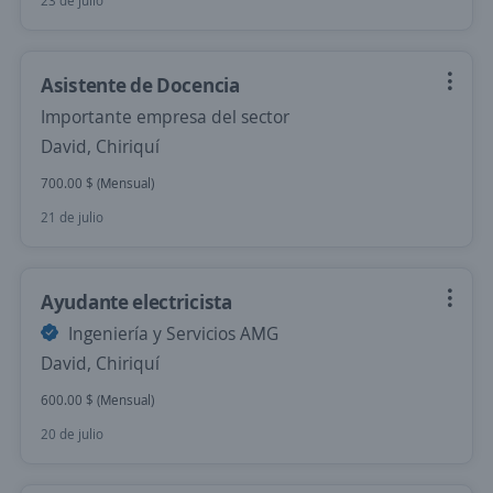
23 de julio
Asistente de Docencia
Importante empresa del sector
David, Chiriquí
700.00 $ (Mensual)
21 de julio
Ayudante electricista
Ingeniería y Servicios AMG
David, Chiriquí
600.00 $ (Mensual)
20 de julio