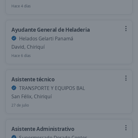
Hace 4 días
Ayudante General de Heladeria
Helados Gelarti Panamá
David, Chiriquí
Hace 6 días
Asistente técnico
TRANSPORTE Y EQUIPOS BAL
San Félix, Chiriquí
27 de julio
Asistente Administrativo
Supermercado Dorado Center