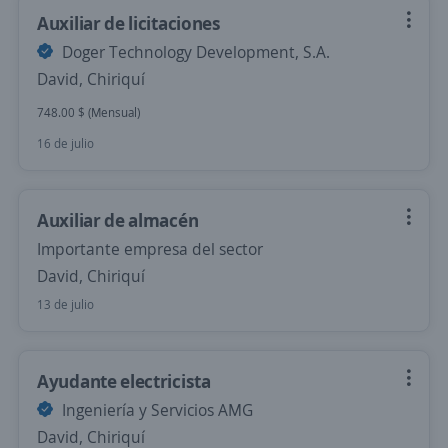
Auxiliar de licitaciones
Doger Technology Development, S.A.
David, Chiriquí
748.00 $ (Mensual)
16 de julio
Auxiliar de almacén
Importante empresa del sector
David, Chiriquí
13 de julio
Ayudante electricista
Ingeniería y Servicios AMG
David, Chiriquí