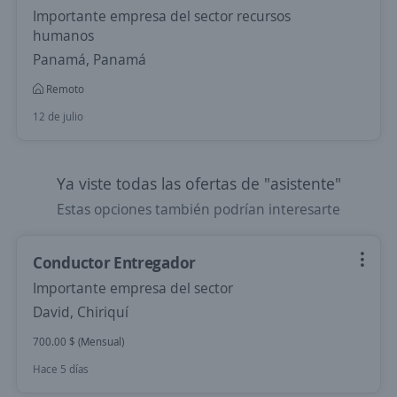
Importante empresa del sector recursos
humanos
Panamá, Panamá
Remoto
12 de julio
Ya viste todas las ofertas de "asistente"
Estas opciones también podrían interesarte
Conductor Entregador
Importante empresa del sector
David, Chiriquí
700.00 $ (Mensual)
Hace 5 días