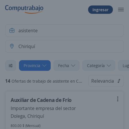
Ingresar
Provincia
Fecha
Categoría
Lug
14
Relevancia
Ofertas de trabajo de asistente en Chiriquí
Auxiliar de Cadena de Frío
Importante empresa del sector
Dolega, Chiriquí
800.00 $ (Mensual)