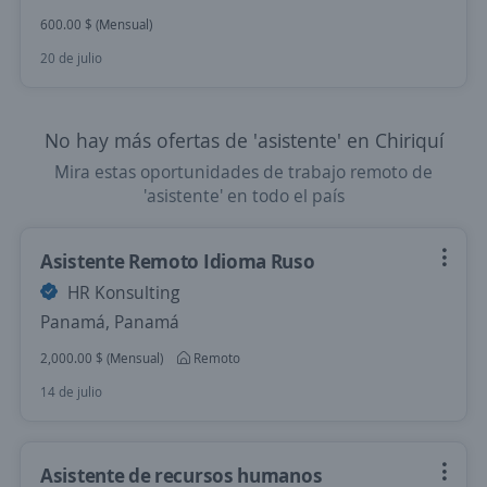
600.00 $ (Mensual)
20 de julio
No hay más ofertas de 'asistente' en Chiriquí
Mira estas oportunidades de trabajo remoto de
'asistente' en todo el país
Asistente Remoto Idioma Ruso
HR Konsulting
Panamá, Panamá
2,000.00 $ (Mensual)
Remoto
14 de julio
Asistente de recursos humanos