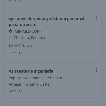
26 de julio
ejecutivo de ventas préstamo personal
panamá oeste
MINIMED CORP
La Chorrera, Panamá
800.00 $ (Mensual)
26 de julio
Asistente de Ingenieria
Importante empresa del sector
Arraiján, Panamá Oeste
24 de julio