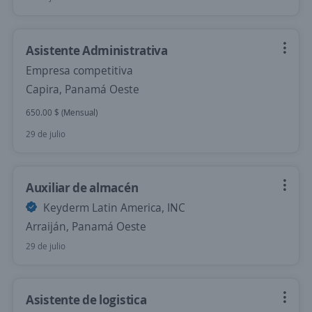
Asistente Administrativa
Empresa competitiva
Capira, Panamá Oeste
650.00 $ (Mensual)
29 de julio
Auxiliar de almacén
Keyderm Latin America, INC
Arraiján, Panamá Oeste
29 de julio
Asistente de logistica