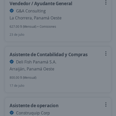
Vendedor / Ayudante General
G&A Consulting
La Chorrera, Panamá Oeste
627.00 $ (Mensual) + Comisiones
23 de julio
Asistente de Contabilidad y Compras
Deli Fish Panamá S.A.
Arraiján, Panamá Oeste
800.00 $ (Mensual)
17 de julio
Asistente de operacion
Construquip Corp