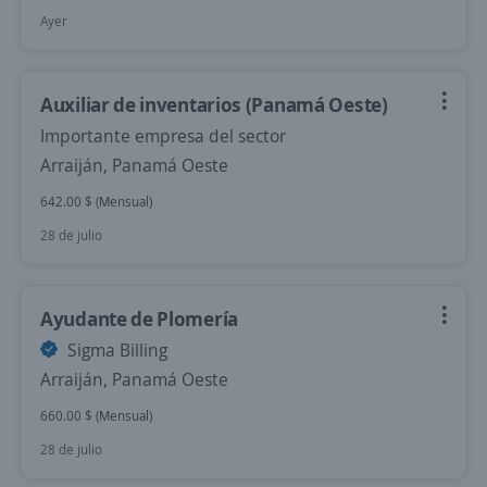
Ayer
Auxiliar de inventarios (Panamá Oeste)
Importante empresa del sector
Arraiján, Panamá Oeste
642.00 $ (Mensual)
28 de julio
Ayudante de Plomería
Sigma Billing
Arraiján, Panamá Oeste
660.00 $ (Mensual)
28 de julio