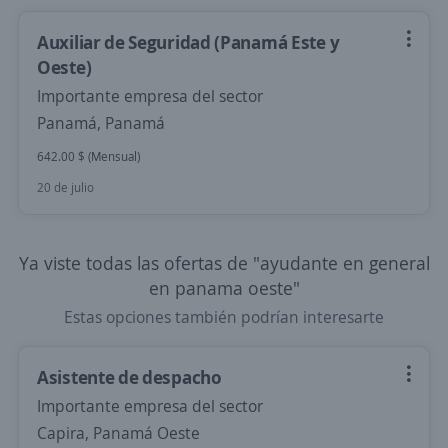
Auxiliar de Seguridad (Panamá Este y
Oeste)
Importante empresa del sector
Panamá, Panamá
642.00 $ (Mensual)
20 de julio
Ya viste todas las ofertas de "ayudante en general
en panama oeste"
Estas opciones también podrían interesarte
Asistente de despacho
Importante empresa del sector
Capira, Panamá Oeste