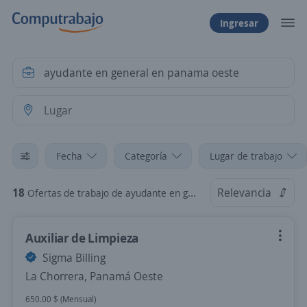
Ingresar
Fecha
Categoría
Lugar de trabajo
18
Relevancia
Ofertas de trabajo de ayudante en general en panama oeste
Auxiliar de Limpieza
Sigma Billing
La Chorrera, Panamá Oeste
650.00 $ (Mensual)