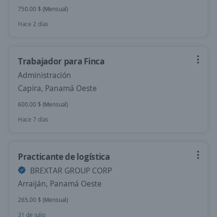
750.00 $ (Mensual)
Hace 2 días
Trabajador para Finca
Administración
Capira, Panamá Oeste
600.00 $ (Mensual)
Hace 7 días
Practicante de logística
BREXTAR GROUP CORP
Arraiján, Panamá Oeste
265.00 $ (Mensual)
31 de julio