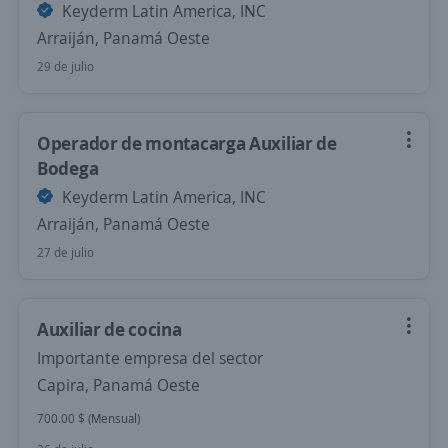
Keyderm Latin America, INC
Arraiján, Panamá Oeste
29 de julio
Operador de montacarga Auxiliar de
Bodega
Keyderm Latin America, INC
Arraiján, Panamá Oeste
27 de julio
Auxiliar de cocina
Importante empresa del sector
Capira, Panamá Oeste
700.00 $ (Mensual)