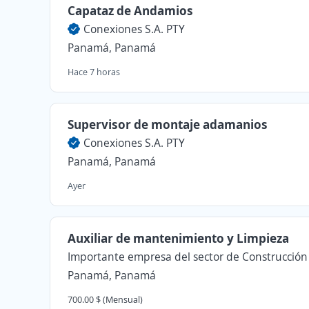
Capataz de Andamios
Conexiones S.A. PTY
Panamá, Panamá
Hace 7 horas
Supervisor de montaje adamanios
Conexiones S.A. PTY
Panamá, Panamá
Ayer
Auxiliar de mantenimiento y Limpieza
Importante empresa del sector de Construcción
Panamá, Panamá
700.00 $ (Mensual)