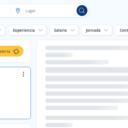
Experiencia
Salario
Jornada
Con
alerta