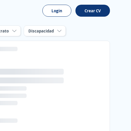
Login
Crear CV
trato
Discapacidad