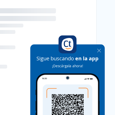
Sigue buscando
en la app
¡Descárgala ahora!