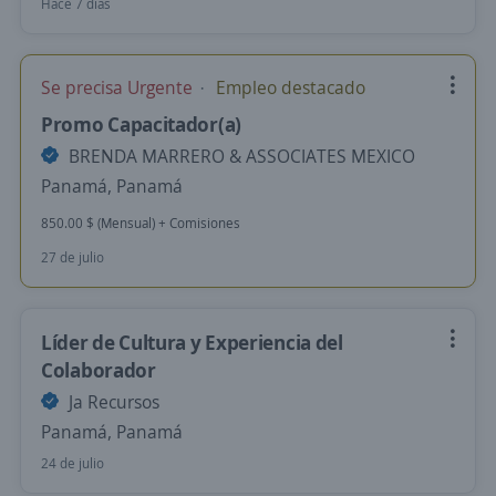
Hace 7 días
Se precisa Urgente
Empleo destacado
Promo Capacitador(a)
BRENDA MARRERO & ASSOCIATES MEXICO
Panamá, Panamá
850.00 $ (Mensual) + Comisiones
27 de julio
Líder de Cultura y Experiencia del
Colaborador
Ja Recursos
Panamá, Panamá
24 de julio