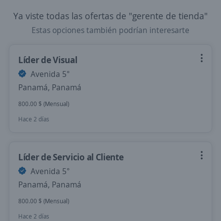
Ya viste todas las ofertas de "gerente de tienda"
Estas opciones también podrían interesarte
Líder de Visual
Avenida 5°
Panamá, Panamá
800.00 $ (Mensual)
Hace 2 días
Líder de Servicio al Cliente
Avenida 5°
Panamá, Panamá
800.00 $ (Mensual)
Hace 2 días