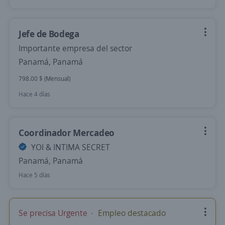
Jefe de Bodega
Importante empresa del sector
Panamá, Panamá
798.00 $ (Mensual)
Hace 4 días
Coordinador Mercadeo
YOI & INTIMA SECRET
Panamá, Panamá
Hace 5 días
Se precisa Urgente
Empleo destacado