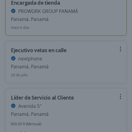
Encargada de tienda
PROWORK GROUP PANAMÁ
Panamá, Panamá
Hace 6 días
Ejecutivo vetas en calle
nextphone
Panamá, Panamá
28 de julio
Líder de Servicio al Cliente
Avenida 5°
Panamá, Panamá
800.00 $ (Mensual)