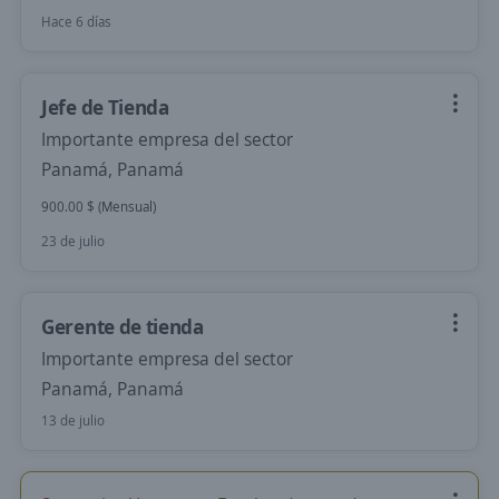
Hace 6 días
Jefe de Tienda
Importante empresa del sector
Panamá, Panamá
900.00 $ (Mensual)
23 de julio
Gerente de tienda
Importante empresa del sector
Panamá, Panamá
13 de julio