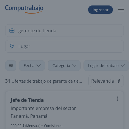
Ingresar
Fecha
Categoría
Lugar de trabajo
31
Relevancia
Ofertas de trabajo de gerente de tienda
Jefe de Tienda
Importante empresa del sector
Panamá, Panamá
900.00 $ (Mensual) + Comisiones