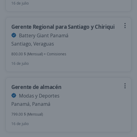
16 de julio
Gerente Regional para Santiago y Chiriqui
Battery Giant Panamá
Santiago, Veraguas
800.00 $ (Mensual) + Comisiones
16 de julio
Gerente de almacén
Modas y Deportes
Panamá, Panamá
799.00 $ (Mensual)
16 de julio