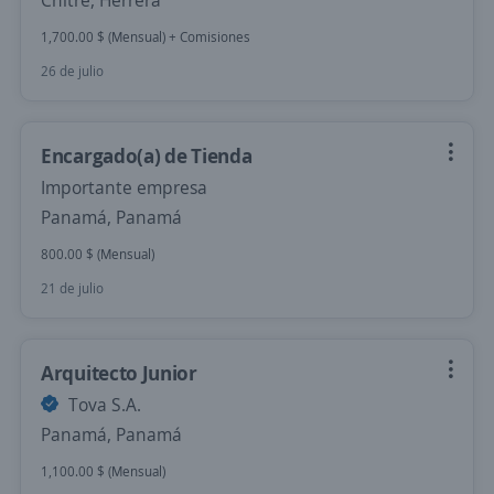
Chitré, Herrera
1,700.00 $ (Mensual) + Comisiones
26 de julio
Encargado(a) de Tienda
Importante empresa
Panamá, Panamá
800.00 $ (Mensual)
21 de julio
Arquitecto Junior
Tova S.A.
Panamá, Panamá
1,100.00 $ (Mensual)