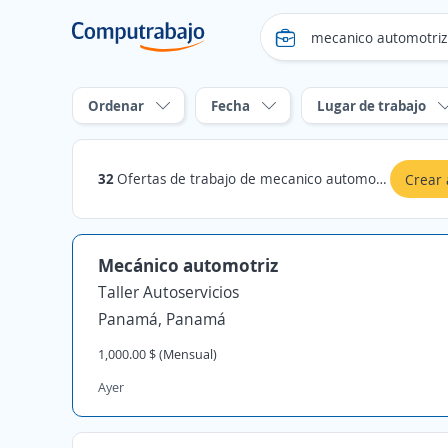
Ordenar
Fecha
Lugar de trabajo
32
Ofertas de trabajo de mecanico automotriz
Crear 
Mecánico automotriz
Taller Autoservicios
Panamá, Panamá
1,000.00 $ (Mensual)
Ayer