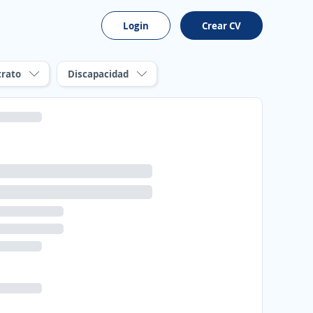
Login
Crear CV
trato
Discapacidad