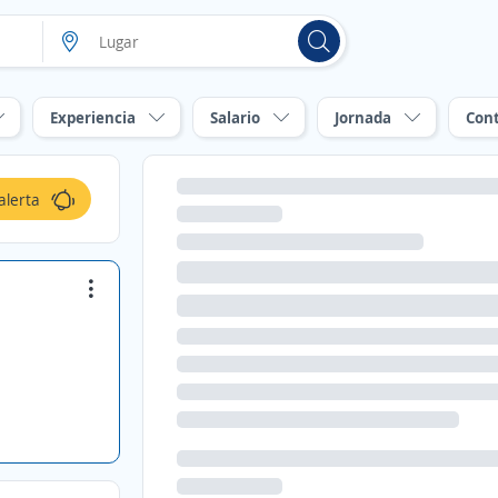
Experiencia
Salario
Jornada
Con
alerta