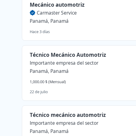
Mecánico automotriz
Carmaster Service
Panamá, Panamá
Hace 3 días
Técnico Mecánico Automotriz
Importante empresa del sector
Panamá, Panamá
1,000.00 $ (Mensual)
22 de julio
Técnico mecánico automotriz
Importante empresa del sector
Panamá, Panamá