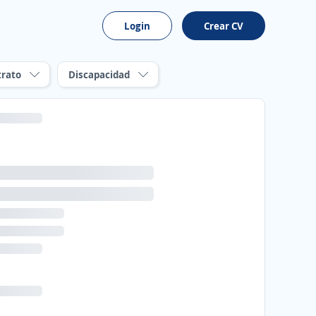
Login
Crear CV
trato
Discapacidad