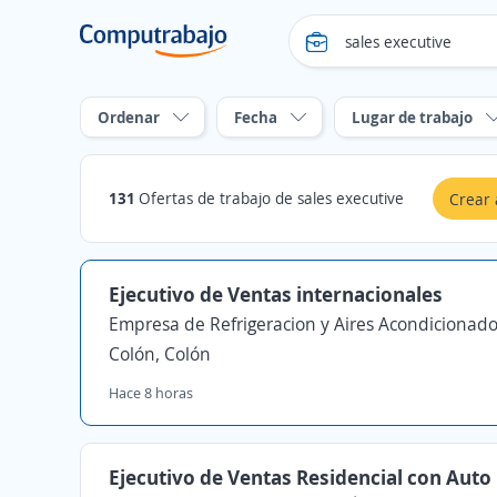
Ordenar
Fecha
Lugar de trabajo
131
Ofertas de trabajo de sales executive
Crear 
Ejecutivo de Ventas internacionales
Empresa de Refrigeracion y Aires Acondicionad
Colón, Colón
Hace 8 horas
Ejecutivo de Ventas Residencial con Auto