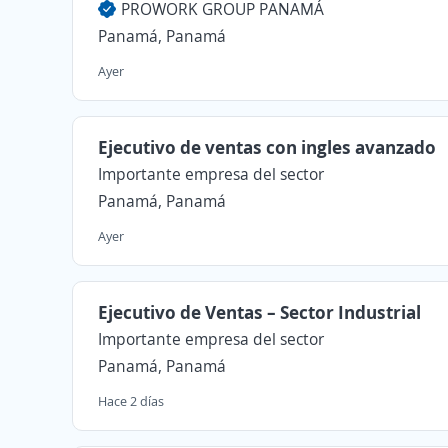
PROWORK GROUP PANAMÁ
Panamá, Panamá
Ayer
Ejecutivo de ventas con ingles avanzado
Importante empresa del sector
Panamá, Panamá
Ayer
Ejecutivo de Ventas – Sector Industrial
Importante empresa del sector
Panamá, Panamá
Hace 2 días