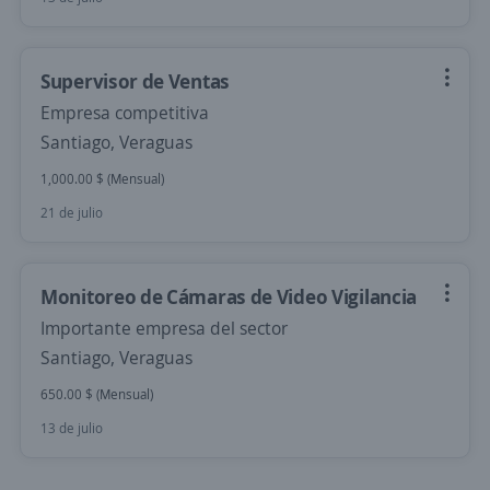
Supervisor de Ventas
Empresa competitiva
Santiago, Veraguas
1,000.00 $ (Mensual)
21 de julio
Monitoreo de Cámaras de Video Vigilancia
Importante empresa del sector
Santiago, Veraguas
650.00 $ (Mensual)
13 de julio