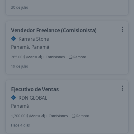
30 de julio
Vendedor Freelance (Comisionista)
Karrara Stone
Panamá, Panamá
265.00 $ (Mensual) + Comisiones
Remoto
19 de julio
Ejecutivo de Ventas
RDN GLOBAL
Panamá
1,200.00 $ (Mensual) + Comisiones
Remoto
Hace 4 días