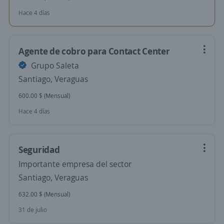
Hace 4 días
Agente de cobro para Contact Center
Grupo Saleta
Santiago, Veraguas
600.00 $ (Mensual)
Hace 4 días
Seguridad
Importante empresa del sector
Santiago, Veraguas
632.00 $ (Mensual)
31 de julio