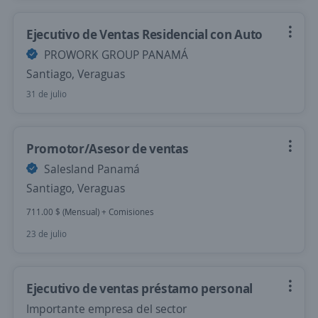
Ejecutivo de Ventas Residencial con Auto
PROWORK GROUP PANAMÁ
Santiago, Veraguas
31 de julio
Promotor/Asesor de ventas
Salesland Panamá
Santiago, Veraguas
711.00 $ (Mensual) + Comisiones
23 de julio
Ejecutivo de ventas préstamo personal
Importante empresa del sector