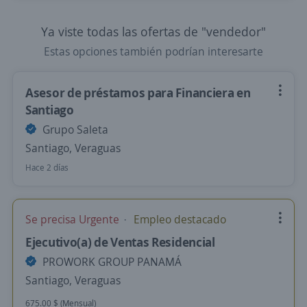
Ya viste todas las ofertas de "vendedor"
Estas opciones también podrían interesarte
Asesor de préstamos para Financiera en
Santiago
Grupo Saleta
Santiago, Veraguas
Hace 2 días
Se precisa Urgente
Empleo destacado
Ejecutivo(a) de Ventas Residencial
PROWORK GROUP PANAMÁ
Santiago, Veraguas
675.00 $ (Mensual)