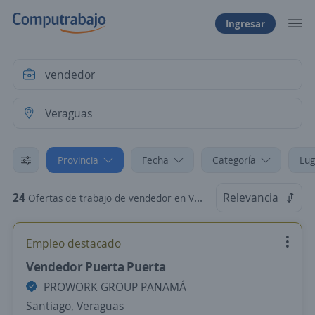
Ingresar
Provincia
Fecha
Categoría
Lug
24
Relevancia
Ofertas de trabajo de vendedor en Veraguas
Empleo destacado
Vendedor Puerta Puerta
PROWORK GROUP PANAMÁ
Santiago, Veraguas