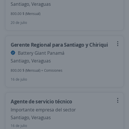
Santiago, Veraguas
800.00 $ (Mensual)
20 de julio
Gerente Regional para Santiago y Chiriqui
Battery Giant Panamá
Santiago, Veraguas
800.00 $ (Mensual) + Comisiones
16 de julio
Agente de servicio técnico
Importante empresa del sector
Santiago, Veraguas
16 de julio