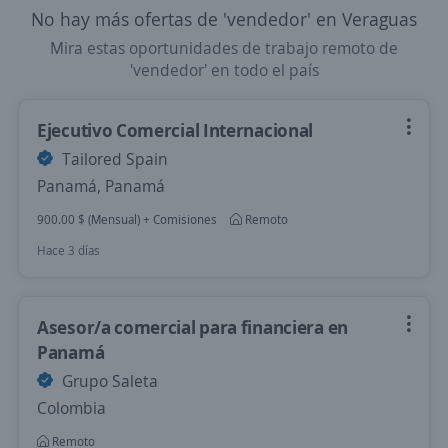
No hay más ofertas de 'vendedor' en Veraguas
Mira estas oportunidades de trabajo remoto de
'vendedor' en todo el país
Ejecutivo Comercial Internacional
Tailored Spain
Panamá, Panamá
900.00 $ (Mensual) + Comisiones
Remoto
Hace 3 días
Asesor/a comercial para financiera en
Panamá
Grupo Saleta
Colombia
Remoto