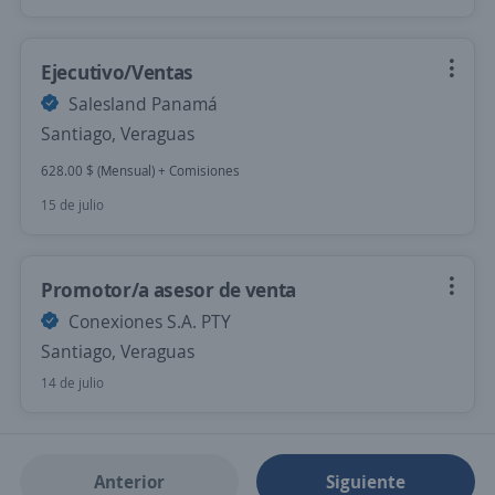
Ejecutivo/Ventas
Salesland Panamá
Santiago, Veraguas
628.00 $ (Mensual) + Comisiones
15 de julio
Promotor/a asesor de venta
Conexiones S.A. PTY
Santiago, Veraguas
14 de julio
Anterior
Siguiente