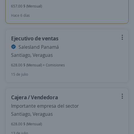
657.00 $ (Mensual)
Hace 6 días
Ejecutivo de ventas
Salesland Panamá
Santiago, Veraguas
628.00 $ (Mensual) + Comisiones
15 de julio
Cajera / Vendedora
Importante empresa del sector
Santiago, Veraguas
628.00 $ (Mensual)
13 de julio