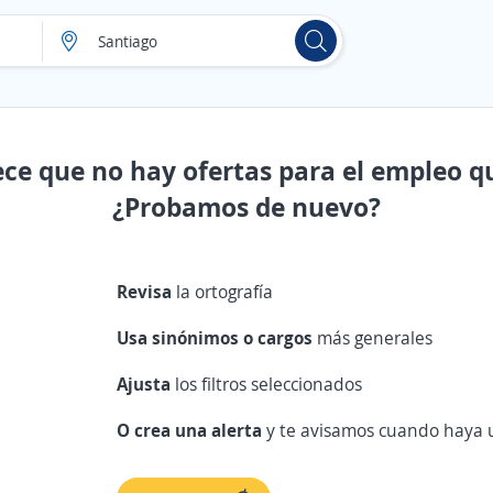
ece que no hay ofertas para el empleo q
¿Probamos de nuevo?
Revisa
la ortografía
Usa sinónimos o cargos
más generales
Ajusta
los filtros seleccionados
O crea una alerta
y te avisamos cuando haya u