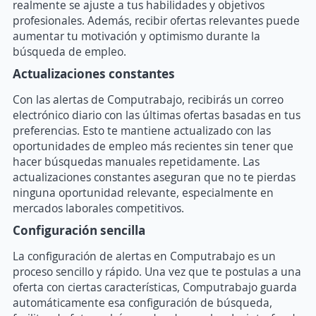
realmente se ajuste a tus habilidades y objetivos
profesionales. Además, recibir ofertas relevantes puede
aumentar tu motivación y optimismo durante la
búsqueda de empleo.
Actualizaciones constantes
Con las alertas de Computrabajo, recibirás un correo
electrónico diario con las últimas ofertas basadas en tus
preferencias. Esto te mantiene actualizado con las
oportunidades de empleo más recientes sin tener que
hacer búsquedas manuales repetidamente. Las
actualizaciones constantes aseguran que no te pierdas
ninguna oportunidad relevante, especialmente en
mercados laborales competitivos.
Configuración sencilla
La configuración de alertas en Computrabajo es un
proceso sencillo y rápido. Una vez que te postulas a una
oferta con ciertas características, Computrabajo guarda
automáticamente esa configuración de búsqueda,