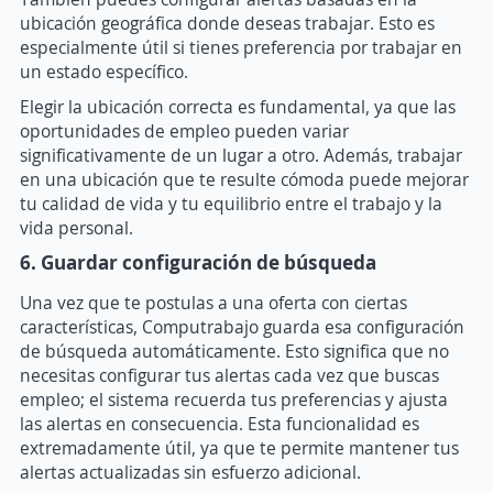
ubicación geográfica donde deseas trabajar. Esto es
especialmente útil si tienes preferencia por trabajar en
un estado específico.
Elegir la ubicación correcta es fundamental, ya que las
oportunidades de empleo pueden variar
significativamente de un lugar a otro. Además, trabajar
en una ubicación que te resulte cómoda puede mejorar
tu calidad de vida y tu equilibrio entre el trabajo y la
vida personal.
6. Guardar configuración de búsqueda
Una vez que te postulas a una oferta con ciertas
características, Computrabajo guarda esa configuración
de búsqueda automáticamente. Esto significa que no
necesitas configurar tus alertas cada vez que buscas
empleo; el sistema recuerda tus preferencias y ajusta
las alertas en consecuencia. Esta funcionalidad es
extremadamente útil, ya que te permite mantener tus
alertas actualizadas sin esfuerzo adicional.