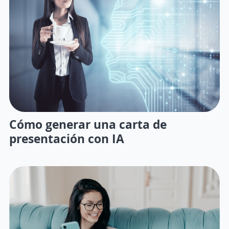
Cómo generar una carta de
presentación con IA