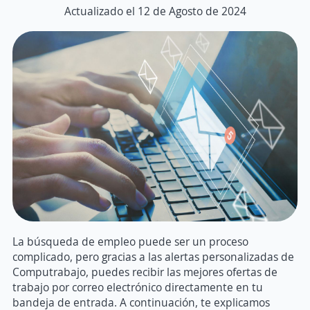
Actualizado el 12 de Agosto de 2024
La búsqueda de empleo puede ser un proceso
complicado, pero gracias a las alertas personalizadas de
Computrabajo, puedes recibir las mejores ofertas de
trabajo por correo electrónico directamente en tu
bandeja de entrada. A continuación, te explicamos