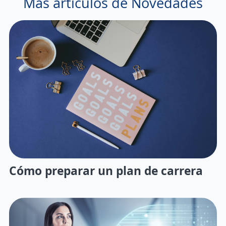
Más artículos de Novedades
Cómo preparar un plan de carrera