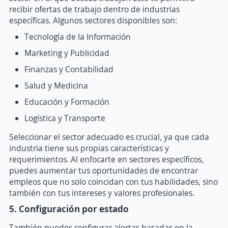
recibir ofertas de trabajo dentro de industrias
específicas. Algunos sectores disponibles son:
Tecnología de la Información
Marketing y Publicidad
Finanzas y Contabilidad
Salud y Medicina
Educación y Formación
Logística y Transporte
Seleccionar el sector adecuado es crucial, ya que cada
industria tiene sus propias características y
requerimientos. Al enfocarte en sectores específicos,
puedes aumentar tus oportunidades de encontrar
empleos que no solo coincidan con tus habilidades, sino
también con tus intereses y valores profesionales.
5. Configuración por estado
También puedes configurar alertas basadas en la