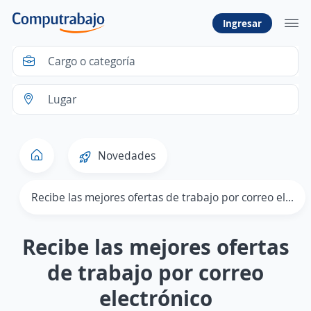
Ingresar
Novedades
Recibe las mejores ofertas de trabajo por correo electrónico
Recibe las mejores ofertas
de trabajo por correo
electrónico