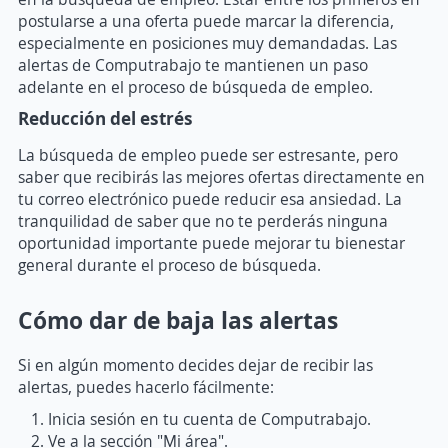
postularse a una oferta puede marcar la diferencia,
especialmente en posiciones muy demandadas. Las
alertas de Computrabajo te mantienen un paso
adelante en el proceso de búsqueda de empleo.
Reducción del estrés
La búsqueda de empleo puede ser estresante, pero
saber que recibirás las mejores ofertas directamente en
tu correo electrónico puede reducir esa ansiedad. La
tranquilidad de saber que no te perderás ninguna
oportunidad importante puede mejorar tu bienestar
general durante el proceso de búsqueda.
Cómo dar de baja las alertas
Si en algún momento decides dejar de recibir las
alertas, puedes hacerlo fácilmente:
Inicia sesión en tu cuenta de Computrabajo.
Ve a la sección "Mi área".