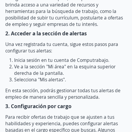
brinda acceso a una variedad de recursos y
herramientas para la búsqueda de trabajo, como la
posibilidad de subir tu currículum, postularte a ofertas
de empleo y seguir empresas de tu interés.
2. Acceder a la sección de alertas
Una vez registrada tu cuenta, sigue estos pasos para
configurar tus alertas:
Inicia sesión en tu cuenta de Computrabajo.
Ve a la sección "Mi área" en la esquina superior
derecha de la pantalla.
Selecciona "Mis alertas".
En esta sección, podrás gestionar todas tus alertas de
empleo de manera sencilla y personalizada.
3. Configuración por cargo
Para recibir ofertas de trabajo que se ajusten a tus
habilidades y experiencia, puedes configurar alertas
basadas en el cargo específico que buscas. Algunos