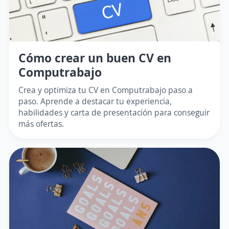
Cómo crear un buen CV en
Computrabajo
Crea y optimiza tu CV en Computrabajo paso a
paso. Aprende a destacar tu experiencia,
habilidades y carta de presentación para conseguir
más ofertas.