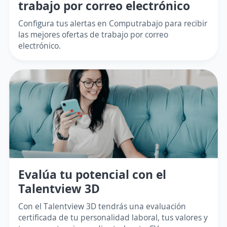
trabajo por correo electrónico
Configura tus alertas en Computrabajo para recibir
las mejores ofertas de trabajo por correo
electrónico.
Evalúa tu potencial con el
Talentview 3D
Con el Talentview 3D tendrás una evaluación
certificada de tu personalidad laboral, tus valores y