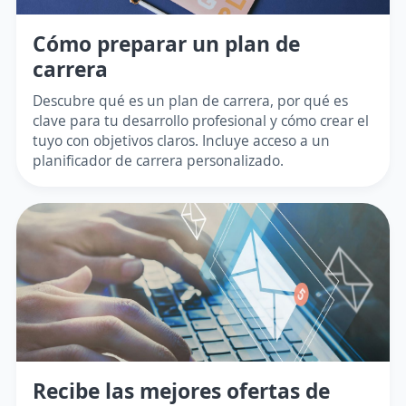
Cómo preparar un plan de
carrera
Descubre qué es un plan de carrera, por qué es
clave para tu desarrollo profesional y cómo crear el
tuyo con objetivos claros. Incluye acceso a un
planificador de carrera personalizado.
Recibe las mejores ofertas de