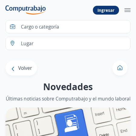
Ingresar
Volver
Novedades
Últimas noticias sobre Computrabajo y el mundo laboral