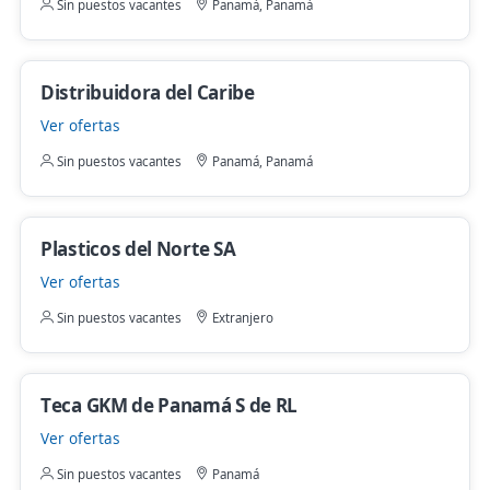
Sin puestos vacantes
Panamá, Panamá
Distribuidora del Caribe
Ver ofertas
Sin puestos vacantes
Panamá, Panamá
Plasticos del Norte SA
Ver ofertas
Sin puestos vacantes
Extranjero
Teca GKM de Panamá S de RL
Ver ofertas
Sin puestos vacantes
Panamá