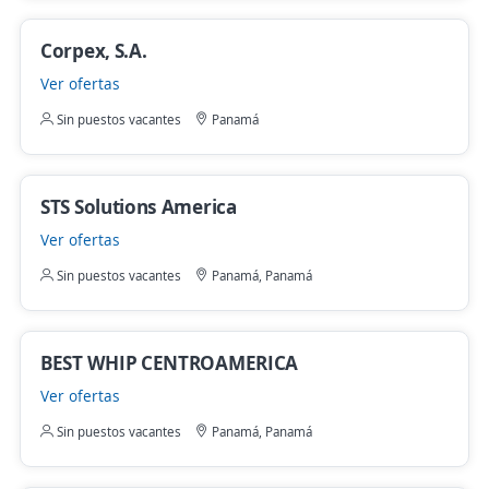
Corpex, S.A.
Ver ofertas
Sin puestos vacantes
Panamá
STS Solutions America
Ver ofertas
Sin puestos vacantes
Panamá, Panamá
BEST WHIP CENTROAMERICA
Ver ofertas
Sin puestos vacantes
Panamá, Panamá