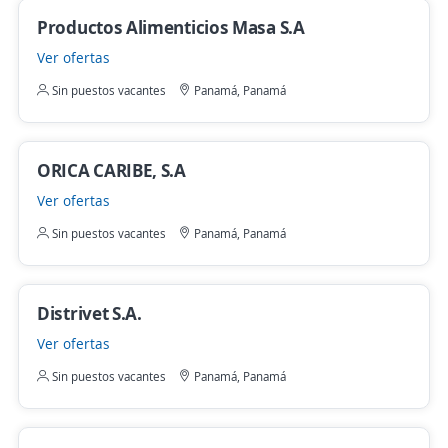
Productos Alimenticios Masa S.A
Ver ofertas
Sin puestos vacantes
Panamá, Panamá
ORICA CARIBE, S.A
Ver ofertas
Sin puestos vacantes
Panamá, Panamá
Distrivet S.A.
Ver ofertas
Sin puestos vacantes
Panamá, Panamá