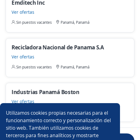
Emditech Inc
Ver ofertas
Sin puestos vacantes
Panamá, Panamá
Recicladora Nacional de Panama S.A
Ver ofertas
Sin puestos vacantes
Panamá, Panamá
Industrias Panamá Boston
Ver ofertas
Sin puestos vacantes
Panamá, Panamá
Utilizamos cookies propias necesarias para el
funcionamiento correcto y personalización del
sitio web. También utilizamos cookies de
terceros para fines analíticos y mostrarte