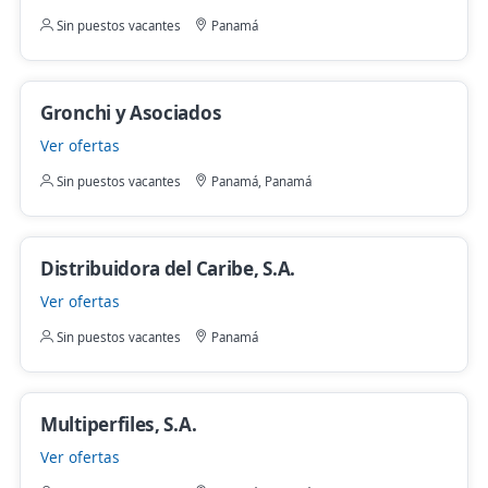
Sin puestos vacantes
Panamá
Gronchi y Asociados
Ver ofertas
Sin puestos vacantes
Panamá, Panamá
Distribuidora del Caribe, S.A.
Ver ofertas
Sin puestos vacantes
Panamá
Multiperfiles, S.A.
Ver ofertas