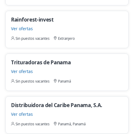
Rainforest-invest
Ver ofertas
Sin puestos vacantes
Extranjero
Trituradoras de Panama
Ver ofertas
Sin puestos vacantes
Panamá
Distribuidora del Caribe Panama, S.A.
Ver ofertas
Sin puestos vacantes
Panamá, Panamá