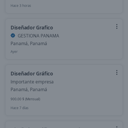
Hace 3 horas
Diseñador Grafico
GESTIONA PANAMA
Panamá, Panamá
Ayer
Diseñador Gráfico
Importante empresa
Panamá, Panamá
900.00 $ (Mensual)
Hace 7 días