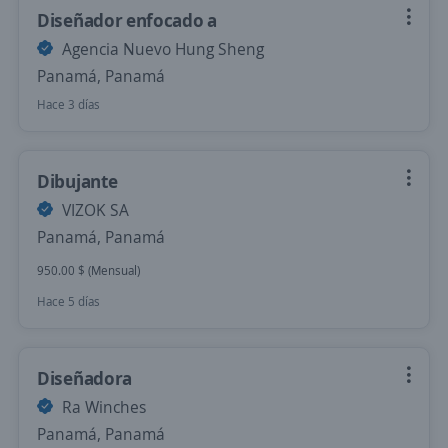
Diseñador enfocado a
Agencia Nuevo Hung Sheng
Panamá, Panamá
Hace 3 días
Dibujante
VIZOK SA
Panamá, Panamá
950.00 $ (Mensual)
Hace 5 días
Diseñadora
Ra Winches
Panamá, Panamá