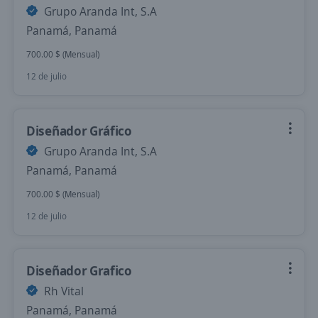
Grupo Aranda Int, S.A
Panamá, Panamá
700.00 $ (Mensual)
12 de julio
Diseñador Gráfico
Grupo Aranda Int, S.A
Panamá, Panamá
700.00 $ (Mensual)
12 de julio
Diseñador Grafico
Rh Vital
Panamá, Panamá