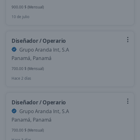
900.00 $ (Mensual)
10 de julio
Diseñador / Operario
Grupo Aranda Int, S.A
Panamá, Panamá
700.00 $ (Mensual)
Hace 2 días
Diseñador / Operario
Grupo Aranda Int, S.A
Panamá, Panamá
700.00 $ (Mensual)
Hace 3 días