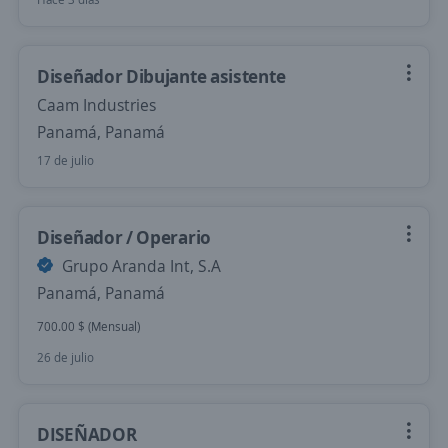
Diseñador Dibujante asistente
Caam Industries
Panamá, Panamá
17 de julio
Diseñador / Operario
Grupo Aranda Int, S.A
Panamá, Panamá
700.00 $ (Mensual)
26 de julio
DISEÑADOR