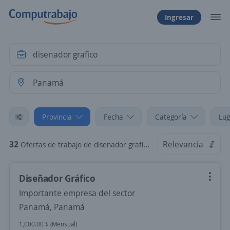
Ingresar
Provincia
Fecha
Categoría
Lug
32
Relevancia
Ofertas de trabajo de disenador grafico en Panamá
Diseñador Gráfico
Importante empresa del sector
Panamá, Panamá
1,000.00 $ (Mensual)