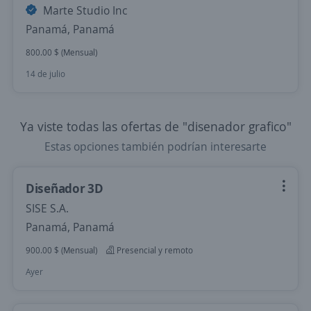
Marte Studio Inc
Panamá, Panamá
800.00 $ (Mensual)
14 de julio
Ya viste todas las ofertas de "disenador grafico"
Estas opciones también podrían interesarte
Diseñador 3D
SISE S.A.
Panamá, Panamá
900.00 $ (Mensual)
Presencial y remoto
Ayer