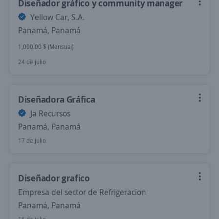
Diseñador gráfico y community manager
Yellow Car, S.A.
Panamá, Panamá
1,000.00 $ (Mensual)
24 de julio
Diseñadora Gráfica
Ja Recursos
Panamá, Panamá
17 de julio
Diseñador grafico
Empresa del sector de Refrigeracion
Panamá, Panamá