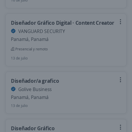
16 de julio
Diseñador Gráfico Digital · Content Creator
VANGUARD SECURITY
Panamá, Panamá
Presencial y remoto
13 de julio
Diseñador/a grafico
Golive Business
Panamá, Panamá
13 de julio
Diseñador Gráfico