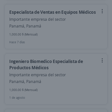
Especialista de Ventas en Equipos Médicos
Importante empresa del sector
Panamá, Panamá
1,000.00 $ (Mensual)
Hace 7 días
Ingeniero Biomedico Especialista de
Productos Médicos
Importante empresa del sector
Panamá, Panamá
1,000.00 $ (Mensual)
1 de agosto