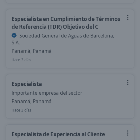
Especialista en Cumplimiento de Términos
de Referencia (TDR) Objetivo del C
Sociedad General de Aguas de Barcelona,
S.A.
Panamá, Panamá
Hace 3 días
Especialista
Importante empresa del sector
Panamá, Panamá
Hace 3 días
Especialista de Experiencia al Cliente