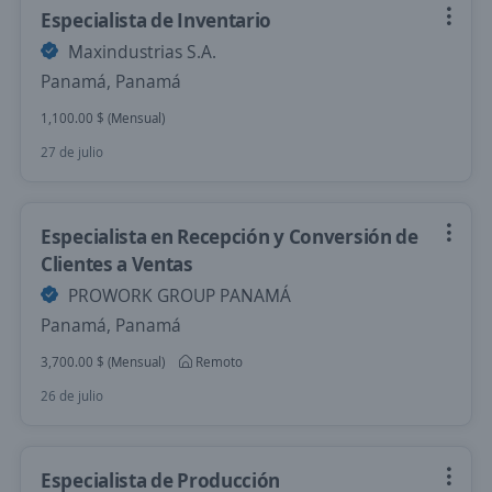
Especialista de Inventario
Maxindustrias S.A.
Panamá, Panamá
1,100.00 $ (Mensual)
27 de julio
Especialista en Recepción y Conversión de
Clientes a Ventas
PROWORK GROUP PANAMÁ
Panamá, Panamá
3,700.00 $ (Mensual)
Remoto
26 de julio
Especialista de Producción