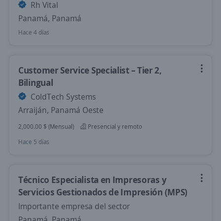
Rh Vital
Panamá, Panamá
Hace 4 días
Customer Service Specialist – Tier 2,
Bilingual
ColdTech Systems
Arraiján, Panamá Oeste
2,000.00 $ (Mensual)
Presencial y remoto
Hace 5 días
Técnico Especialista en Impresoras y
Servicios Gestionados de Impresión (MPS)
Importante empresa del sector
Panamá, Panamá