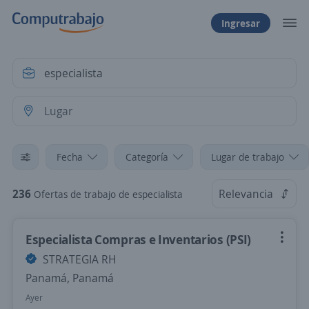
Ingresar
Fecha
Categoría
Lugar de trabajo
236
Relevancia
Ofertas de trabajo de especialista
Especialista Compras e Inventarios (PSI)
STRATEGIA RH
Panamá, Panamá
Ayer