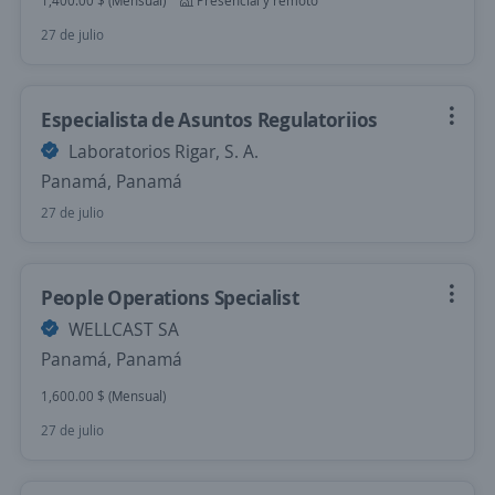
1,400.00 $ (Mensual)
Presencial y remoto
27 de julio
Especialista de Asuntos Regulatoriios
Laboratorios Rigar, S. A.
Panamá, Panamá
27 de julio
People Operations Specialist
WELLCAST SA
Panamá, Panamá
1,600.00 $ (Mensual)
27 de julio