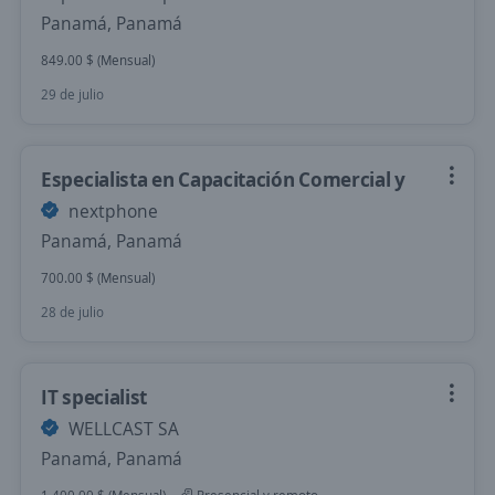
Panamá, Panamá
849.00 $ (Mensual)
29 de julio
Especialista en Capacitación Comercial y
nextphone
Panamá, Panamá
700.00 $ (Mensual)
28 de julio
IT specialist
WELLCAST SA
Panamá, Panamá