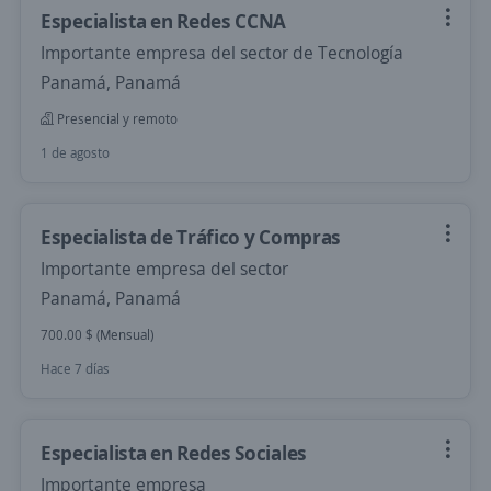
Especialista en Redes CCNA
Importante empresa del sector de Tecnología
Panamá, Panamá
Presencial y remoto
1 de agosto
Especialista de Tráfico y Compras
Importante empresa del sector
Panamá, Panamá
700.00 $ (Mensual)
Hace 7 días
Especialista en Redes Sociales
Importante empresa