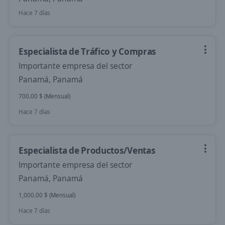
Hace 7 días
Especialista de Tráfico y Compras
Importante empresa del sector
Panamá, Panamá
700.00 $ (Mensual)
Hace 7 días
Especialista de Productos/Ventas
Importante empresa del sector
Panamá, Panamá
1,000.00 $ (Mensual)
Hace 7 días