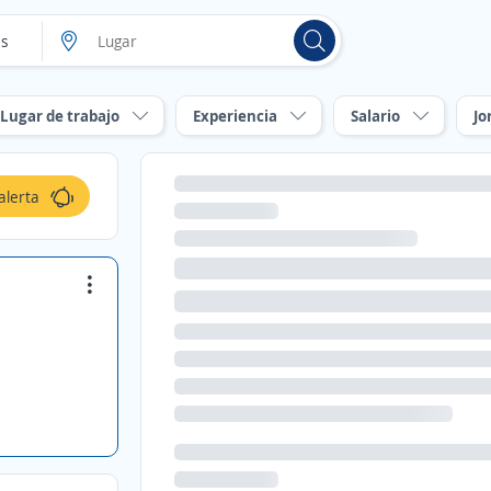
Lugar de trabajo
Experiencia
Salario
Jo
alerta