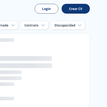
Login
Crear CV
rnada
Contrato
Discapacidad