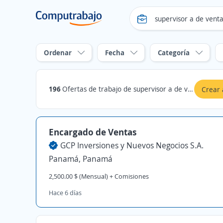
Ordenar
Fecha
Categoría
196
Ofertas de trabajo de supervisor a de ventas
Crear 
Encargado de Ventas
GCP Inversiones y Nuevos Negocios S.A.
Panamá, Panamá
2,500.00 $ (Mensual) + Comisiones
Hace 6 días