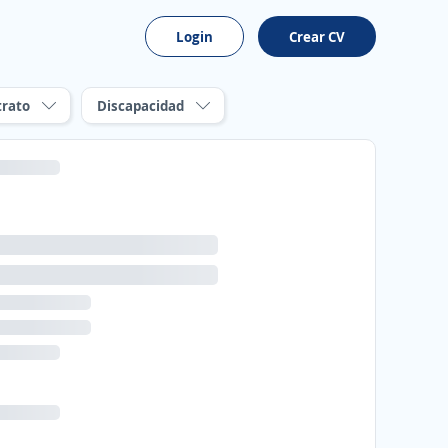
Login
Crear CV
trato
Discapacidad