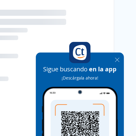
Sigue buscando
en la app
¡Descárgala ahora!