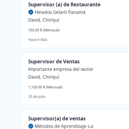
Supervisor (a) de Restaurante
Helados Gelarti Panamá
David, Chiriquí
792.00 $ (Mensual)
Hace 6 días
Supervisor de Ventas
Importante empresa del sector
David, Chiriquí
1,100.00 $ (Mensual)
25 de julio
Supervisor(a) de ventas
Métodos de Aprendizaje s.a