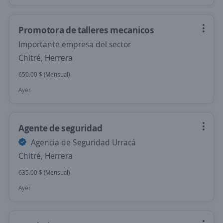
Promotora de talleres mecanicos
Importante empresa del sector
Chitré, Herrera
650.00 $ (Mensual)
Ayer
Agente de seguridad
Agencia de Seguridad Urracá
Chitré, Herrera
635.00 $ (Mensual)
Ayer