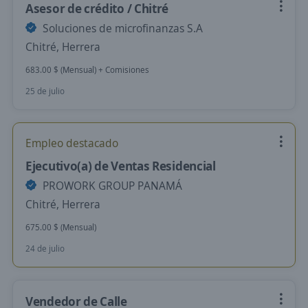
Asesor de crédito / Chitré
Soluciones de microfinanzas S.A
Chitré, Herrera
683.00 $ (Mensual) + Comisiones
25 de julio
Empleo destacado
Ejecutivo(a) de Ventas Residencial
PROWORK GROUP PANAMÁ
Chitré, Herrera
675.00 $ (Mensual)
24 de julio
Vendedor de Calle