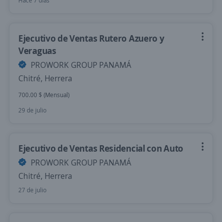
Hace 7 días
Ejecutivo de Ventas Rutero Azuero y
Veraguas
PROWORK GROUP PANAMÁ
Chitré, Herrera
700.00 $ (Mensual)
29 de julio
Ejecutivo de Ventas Residencial con Auto
PROWORK GROUP PANAMÁ
Chitré, Herrera
27 de julio