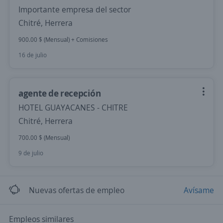
Importante empresa del sector
Chitré, Herrera
900.00 $ (Mensual) + Comisiones
16 de julio
agente de recepción
HOTEL GUAYACANES - CHITRE
Chitré, Herrera
700.00 $ (Mensual)
9 de julio
Nuevas ofertas de empleo
Avísame
Empleos similares