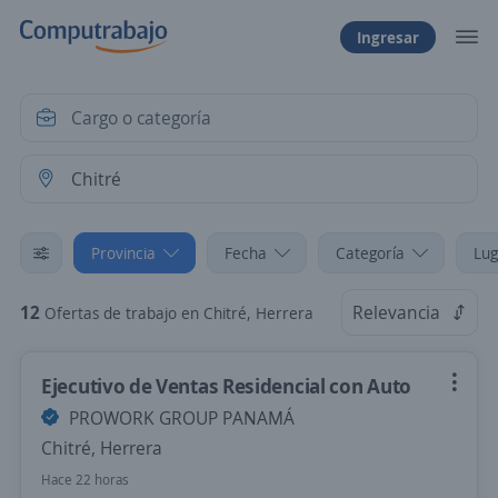
Ingresar
Provincia
Fecha
Categoría
Lug
12
Relevancia
Ofertas de trabajo en Chitré, Herrera
Ejecutivo de Ventas Residencial con Auto
PROWORK GROUP PANAMÁ
Chitré, Herrera
Hace 22 horas