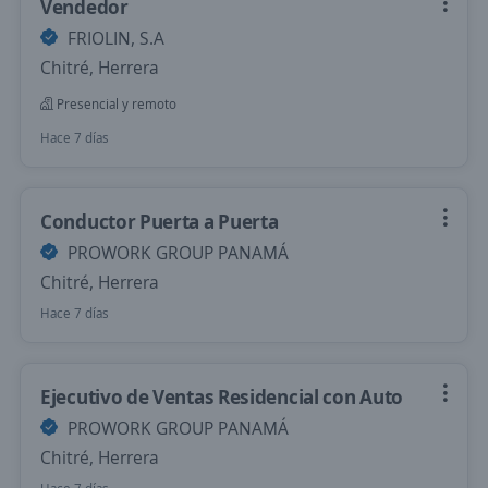
Vendedor
FRIOLIN, S.A
Chitré, Herrera
Presencial y remoto
Hace 7 días
Conductor Puerta a Puerta
PROWORK GROUP PANAMÁ
Chitré, Herrera
Hace 7 días
Ejecutivo de Ventas Residencial con Auto
PROWORK GROUP PANAMÁ
Chitré, Herrera