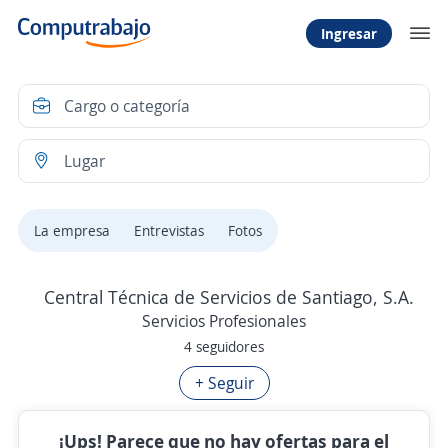
Ingresar
La empresa
Entrevistas
Fotos
Central Técnica de Servicios de Santiago, S.A.
Servicios Profesionales
4 seguidores
+ Seguir
¡Ups! Parece que no hay ofertas para el