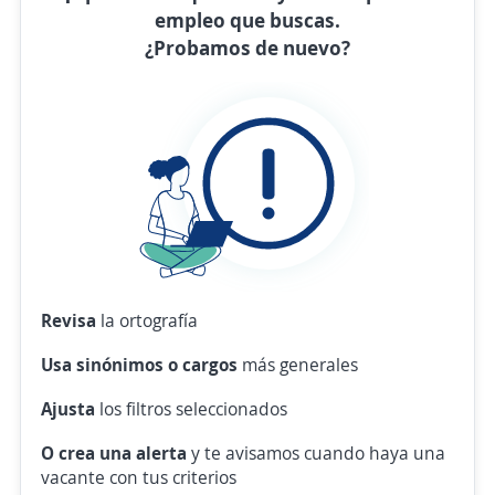
empleo que buscas.
¿Probamos de nuevo?
Revisa
la ortografía
Usa sinónimos o cargos
más generales
Ajusta
los filtros seleccionados
O crea una alerta
y te avisamos cuando haya una
vacante con tus criterios