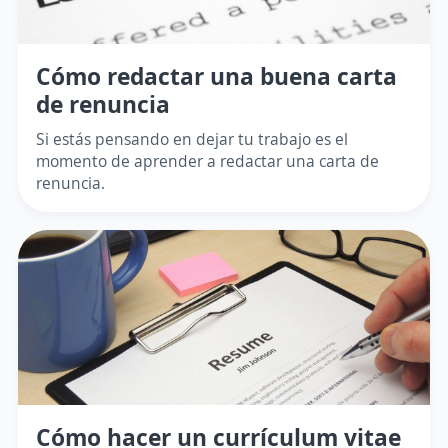
Cómo redactar una buena carta
de renuncia
Si estás pensando en dejar tu trabajo es el
momento de aprender a redactar una carta de
renuncia.
Cómo hacer un currículum vitae