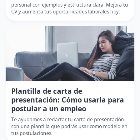
personal con ejemplos y estructura clara. Mejora tu
CV y aumenta tus oportunidades laborales hoy.
Plantilla de carta de
presentación: Cómo usarla para
postular a un empleo
Te ayudamos a redactar tu carta de presentación
con una plantilla que podrás usar como modelo en
tus postulaciones.