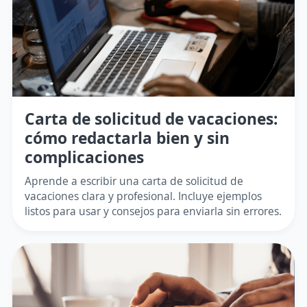
Carta de solicitud de vacaciones:
cómo redactarla bien y sin
complicaciones
Aprende a escribir una carta de solicitud de
vacaciones clara y profesional. Incluye ejemplos
listos para usar y consejos para enviarla sin errores.