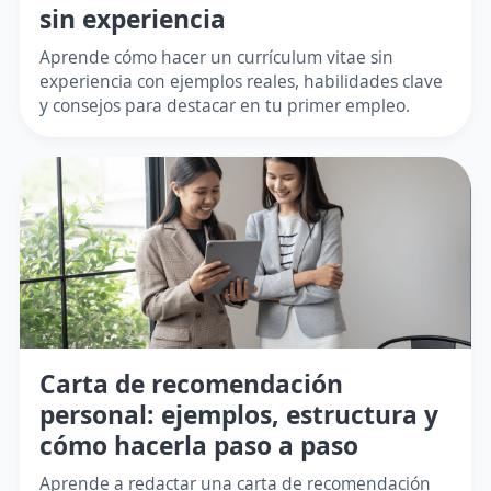
sin experiencia
Aprende cómo hacer un currículum vitae sin
experiencia con ejemplos reales, habilidades clave
y consejos para destacar en tu primer empleo.
Carta de recomendación
personal: ejemplos, estructura y
cómo hacerla paso a paso
Aprende a redactar una carta de recomendación