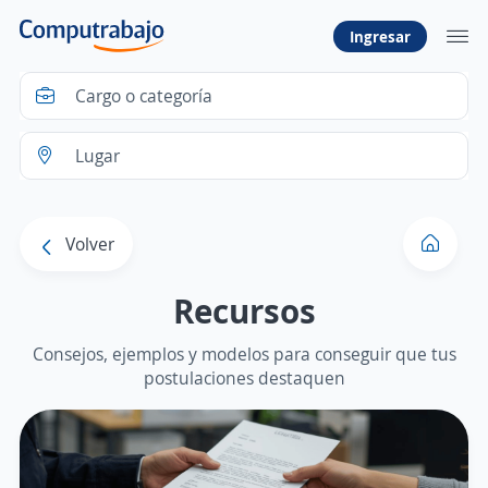
Ingresar
Volver
Recursos
Consejos, ejemplos y modelos para conseguir que tus
postulaciones destaquen