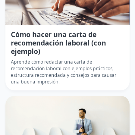
Cómo hacer una carta de
recomendación laboral (con
ejemplo)
Aprende cómo redactar una carta de
recomendación laboral con ejemplos prácticos,
estructura recomendada y consejos para causar
una buena impresión.