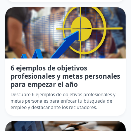
6 ejemplos de objetivos
profesionales y metas personales
para empezar el año
Descubre 6 ejemplos de objetivos profesionales y
metas personales para enfocar tu búsqueda de
empleo y destacar ante los reclutadores.