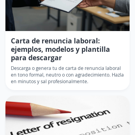
Carta de renuncia laboral:
ejemplos, modelos y plantilla
para descargar
Descarga o genera tu de carta de renuncia laboral
en tono formal, neutro o con agradecimiento. Hazla
en minutos y sal profesionalmente.